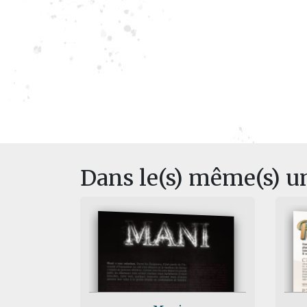
Dans le(s) même(s) u