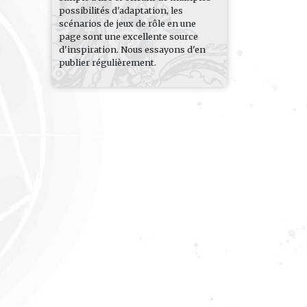
possibilités d'adaptation, les
scénarios de jeux de rôle en une
page sont une excellente source
d'inspiration. Nous essayons d'en
publier régulièrement.