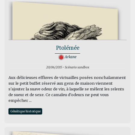
Ptolémée
Arkane
20/06/2015 • Scénario sandbox
Aux délicieuses effluves de victuailles posées nonchalamment
sur le petit buffet réservé aux gens de maison viennent
s'ajouter la suave odeur de vin, à laquelle se mêlent les relents
de sueur et de sexe. Ce camaïeu d'odeurs ne peut vous
empêcher ...
Générique historique