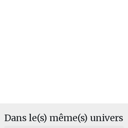
Dans le(s) même(s) univers