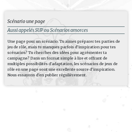
Scénario une page
Aussi appelés SUP ou Scénarios amorces
Une page pour un scénario. Tu aimes préparer tes parties de
jeu de rôle, mais tu manques parfois d'inspiration pour tes
scénarios? Tu cherches des idées pour agrémenter ta
campagne? Dans un format simple à lire et offrant de
multiples possibilités d'adaptation, les scénarios de jeux de
rôle en une page sont une excellente source d'inspiration.
Nous essayons d'en publier régulièrement.