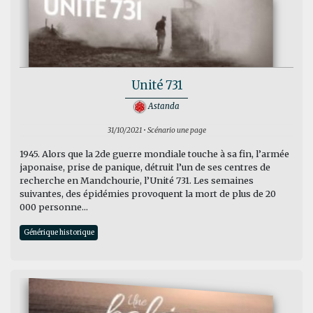
Unité 731
Astanda
31/10/2021 • Scénario une page
1945. Alors que la 2de guerre mondiale touche à sa fin, l’armée
japonaise, prise de panique, détruit l’un de ses centres de
recherche en Mandchourie, l’Unité 731. Les semaines
suivantes, des épidémies provoquent la mort de plus de 20
000 personne...
Générique historique