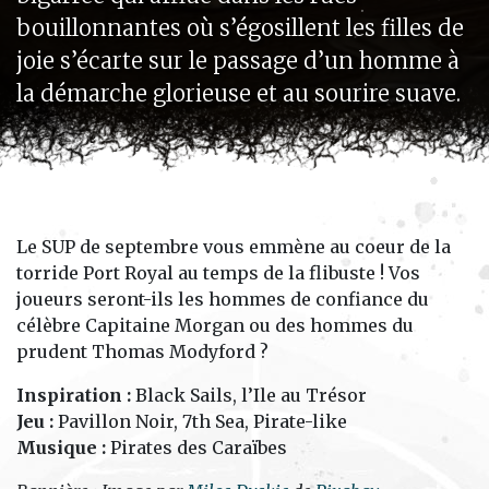
bouillonnantes où s’égosillent les filles de
joie s’écarte sur le passage d’un homme à
la démarche glorieuse et au sourire suave.
Le SUP de septembre vous emmène au coeur de la
torride Port Royal au temps de la flibuste ! Vos
joueurs seront-ils les hommes de confiance du
célèbre Capitaine Morgan ou des hommes du
prudent Thomas Modyford ?
Inspiration :
Black Sails, l’Ile au Trésor
Jeu :
Pavillon Noir, 7th Sea, Pirate-like
Musique :
Pirates des Caraïbes