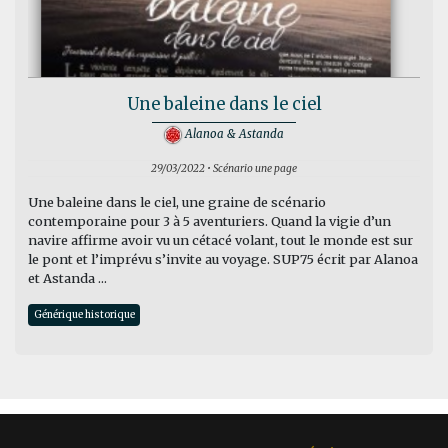
Une baleine dans le ciel
Alanoa & Astanda
29/03/2022 • Scénario une page
Une baleine dans le ciel, une graine de scénario
contemporaine pour 3 à 5 aventuriers. Quand la vigie d’un
navire affirme avoir vu un cétacé volant, tout le monde est sur
le pont et l’imprévu s’invite au voyage. SUP75 écrit par Alanoa
et Astanda ...
Générique historique