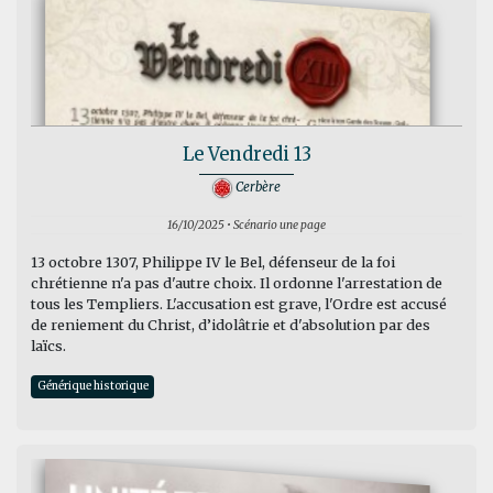
Le Vendredi 13
Cerbère
16/10/2025 • Scénario une page
13 octobre 1307, Philippe IV le Bel, défenseur de la foi
chrétienne n'a pas d'autre choix. Il ordonne l'arrestation de
tous les Templiers. L'accusation est grave, l'Ordre est accusé
de reniement du Christ, d’idolâtrie et d'absolution par des
laïcs.
Générique historique