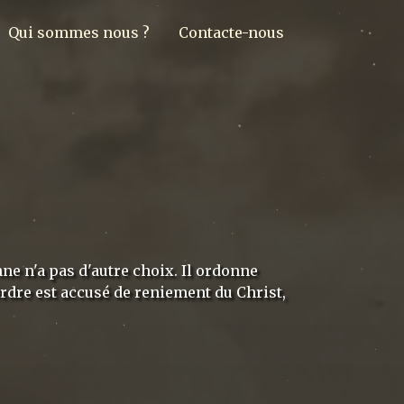
Qui sommes nous ?
Contacte-nous
enne n'a pas d'autre choix. Il ordonne
'Ordre est accusé de reniement du Christ,